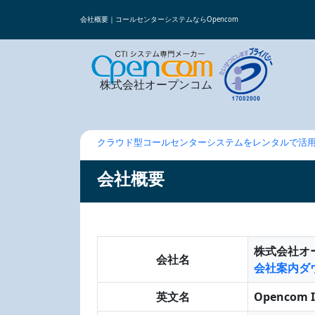
会社概要｜コールセンターシステムならOpencom
株式会社オープンコム
クラウド型コールセンターシステムをレンタルで活
会社概要
株式会社オ
会社名
会社案内ダウ
英文名
Opencom I