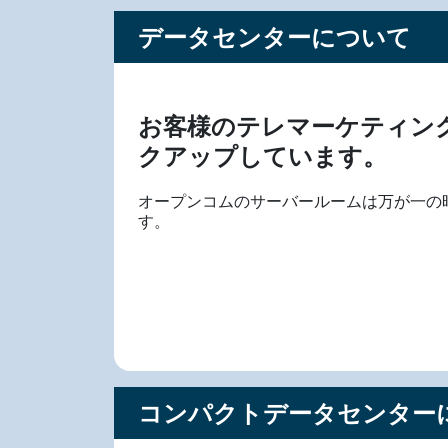
データセンターについて
お客様のテレマーケティン
クアップしています。
オープンコムのサーバールームは万が一の
す。
コンパクトデータセンター