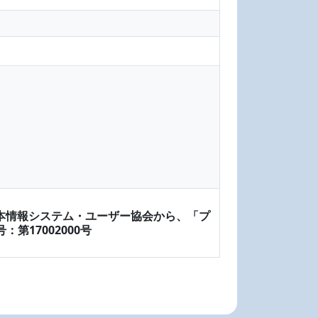
日本情報システム・ユーザー協会から、「プ
17002000号