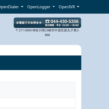
OpenDialer
OpenLogger
OpenIVR
〒211-0004 神奈川県川崎市中原区新丸子東2-
888