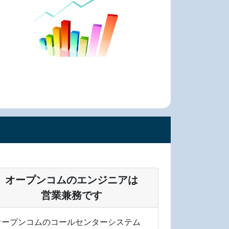
オープンコムのエンジニアは
営業兼務です
オープンコムのコールセンターシステム