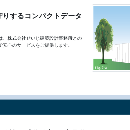
守りするコンパクトデータ
は、株式会社せいじ建築設計事務所との
で安心のサービスをご提供します。