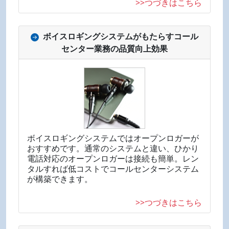
>>つづきはこちら
ボイスロギングシステムがもたらすコール
センター業務の品質向上効果
ボイスロギングシステムではオープンロガーが
おすすめです。通常のシステムと違い、ひかり
電話対応のオープンロガーは接続も簡単。レン
タルすれば低コストでコールセンターシステム
が構築できます。
>>つづきはこちら