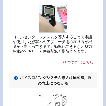
コールセンターシステムを導入することで電話
を使用した顧客へのアプローチ術の在り方が根
底から変わってきます。効率化できるなど魅力
を秘めており、人件費削減も期待できます。
>>つづきはこちら
ボイスロギングシステム導入は顧客満足度
の向上につながる