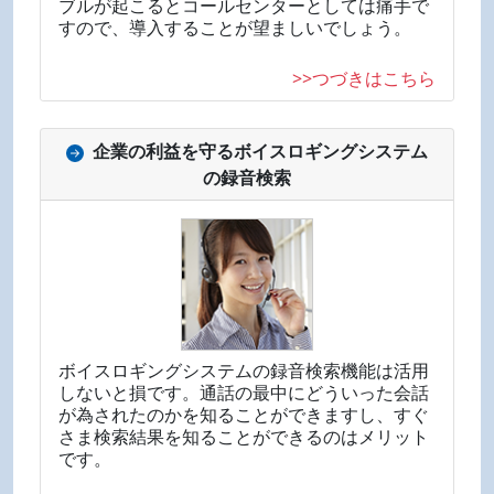
ブルが起こるとコールセンターとしては痛手で
すので、導入することが望ましいでしょう。
>>つづきはこちら
企業の利益を守るボイスロギングシステム
の録音検索
ボイスロギングシステムの録音検索機能は活用
しないと損です。通話の最中にどういった会話
が為されたのかを知ることができますし、すぐ
さま検索結果を知ることができるのはメリット
です。