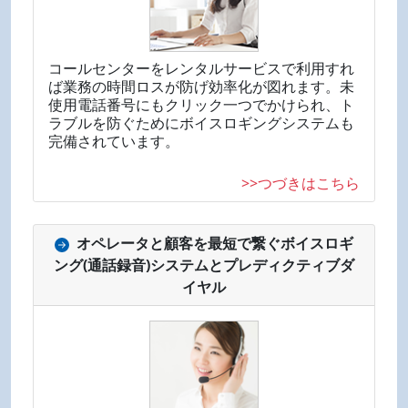
コールセンターをレンタルサービスで利用すれ
ば業務の時間ロスが防げ効率化が図れます。未
使用電話番号にもクリック一つでかけられ、ト
ラブルを防ぐためにボイスロギングシステムも
完備されています。
>>つづきはこちら
オペレータと顧客を最短で繋ぐボイスロギ
ング(通話録音)システムとプレディクティブダ
イヤル