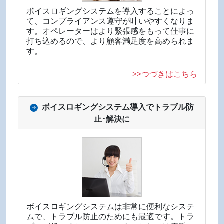
ボイスロギングシステムを導入することによっ
て、コンプライアンス遵守が叶いやすくなりま
す。オペレーターはより緊張感をもって仕事に
打ち込めるので、より顧客満足度を高められま
す。
>>つづきはこちら
ボイスロギングシステム導入でトラブル防
止･解決に
ボイスロギングシステムは非常に便利なシステ
ムで、トラブル防止のためにも最適です。トラ