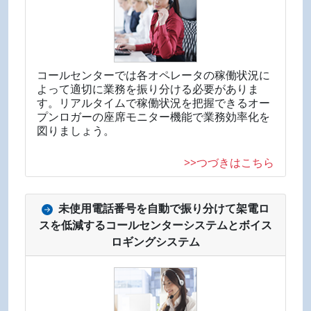
コールセンターでは各オペレータの稼働状況に
よって適切に業務を振り分ける必要がありま
す。リアルタイムで稼働状況を把握できるオー
プンロガーの座席モニター機能で業務効率化を
図りましょう。
>>つづきはこちら
未使用電話番号を自動で振り分けて架電ロ
スを低減するコールセンターシステムとボイス
ロギングシステム