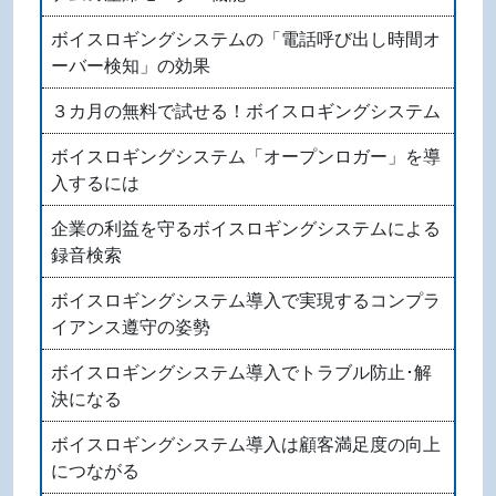
ボイスロギングシステムの「電話呼び出し時間オ
ーバー検知」の効果
３カ月の無料で試せる！ボイスロギングシステム
ボイスロギングシステム「オープンロガー」を導
入するには
企業の利益を守るボイスロギングシステムによる
録音検索
ボイスロギングシステム導入で実現するコンプラ
イアンス遵守の姿勢
ボイスロギングシステム導入でトラブル防止･解
決になる
ボイスロギングシステム導入は顧客満足度の向上
につながる