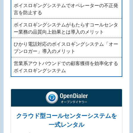
ボイスロギングシステムでオペレーターの不正発
言を防止する
ボイスロギングシステムがもたらすコールセンタ
ー業務の品質向上効果とは導入のメリット
ひかり電話対応のボイスロギングシステム「オー
プンロガー」導入のメリット
営業系アウトバウンドでの顧客獲得を効率化する
ボイスロギングシステム
クラウド型コールセンターシステムを
一式レンタル