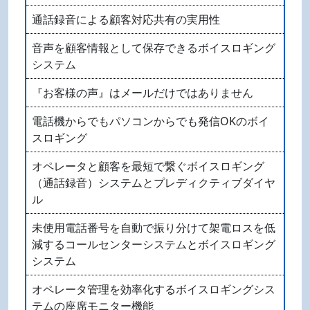
通話録音による顧客対応共有の実用性
音声を顧客情報として保存できるボイスロギング
システム
『お客様の声』はメールだけではありません
電話機からでもパソコンからでも発信OKのボイ
スロギング
オペレータと顧客を最短で繋ぐボイスロギング
（通話録音）システムとプレディクティブダイヤ
ル
未使用電話番号を自動で振り分けて架電ロスを低
減するコールセンターシステムとボイスロギング
システム
オペレータ管理を効率化するボイスロギングシス
テムの座席モニター機能