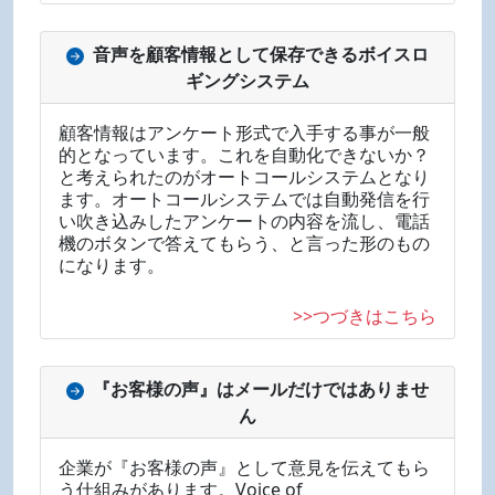
音声を顧客情報として保存できるボイスロ
ギングシステム
顧客情報はアンケート形式で入手する事が一般
的となっています。これを自動化できないか？
と考えられたのがオートコールシステムとなり
ます。オートコールシステムでは自動発信を行
い吹き込みしたアンケートの内容を流し、電話
機のボタンで答えてもらう、と言った形のもの
になります。
>>つづきはこちら
『お客様の声』はメールだけではありませ
ん
企業が『お客様の声』として意見を伝えてもら
う仕組みがあります。Voice of