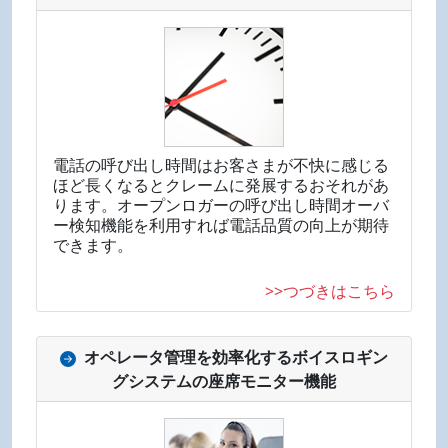
電話の呼び出し時間はお客さまが不快に感じる
ほど長くなるとクレームに発展するおそれがあ
ります。オープンロガーの呼び出し時間オーバ
ー検知機能を利用すれば電話品質の向上が期待
できます。
>>つづきはこちら
オペレータ管理を効率化するボイスロギン
グシステムの座席モニター機能