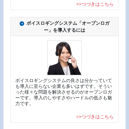
>>つづきはこちら
ボイスロギングシステム「オープンロガ
ー」を導入するには
ボイスロギングシステムの良さは分かっていて
も導入に至らない企業も多いはずです。そうい
った様々な問題を解決させるのがオープンロガ
ーです。導入のしやすさやハードルの低さも魅
力です。
>>つづきはこちら