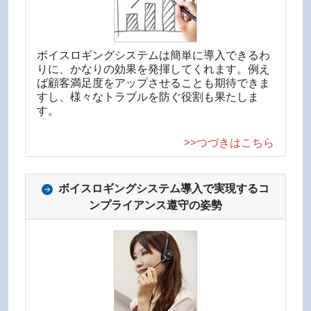
ボイスロギングシステムは簡単に導入できるわ
りに、かなりの効果を発揮してくれます。例え
ば顧客満足度をアップさせることも期待できま
すし、様々なトラブルを防ぐ役割も果たしま
す。
>>つづきはこちら
ボイスロギングシステム導入で実現するコ
ンプライアンス遵守の姿勢