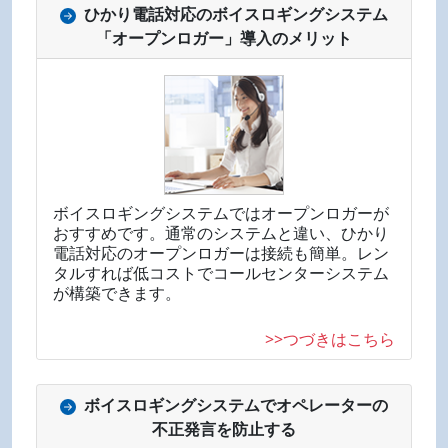
ひかり電話対応のボイスロギングシステム
「オープンロガー」導入のメリット
ボイスロギングシステムではオープンロガーが
おすすめです。通常のシステムと違い、ひかり
電話対応のオープンロガーは接続も簡単。レン
タルすれば低コストでコールセンターシステム
が構築できます。
>>つづきはこちら
ボイスロギングシステムでオペレーターの
不正発言を防止する