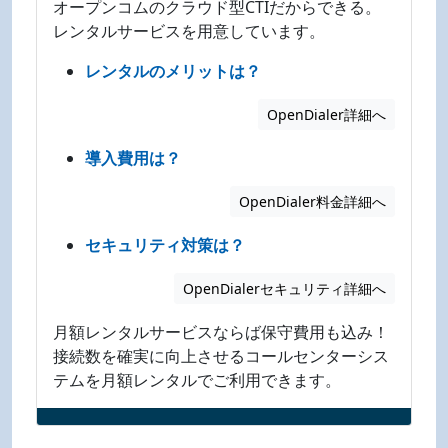
オープンコムのクラウド型CTIだからできる。
レンタルサービスを用意しています。
レンタルのメリットは？
OpenDialer詳細へ
導入費用は？
OpenDialer料金詳細へ
セキュリティ対策は？
OpenDialerセキュリティ詳細へ
月額レンタルサービスならば保守費用も込み！
接続数を確実に向上させるコールセンターシス
テムを月額レンタルでご利用できます。