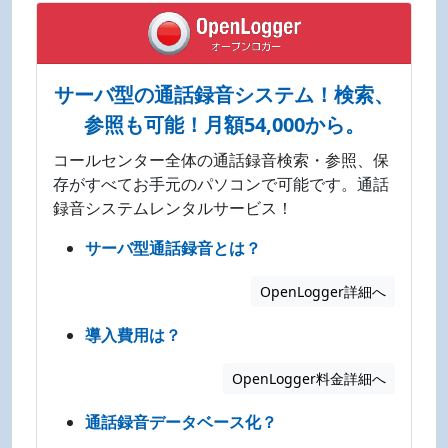
サーバ型の通話録音システム！検索、
参照も可能！月額54,000から。
コールセンター全体の通話録音検索・参照、保
存がすべてお手元のパソコンで可能です。通話
録音システムレンタルサービス！
サーバ型通話録音とは？
OpenLogger詳細へ
導入費用は？
OpenLogger料金詳細へ
通話録音データベース化？