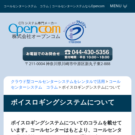
MENU
コールセンターシステム コラム｜コールセンターシステムならOpencom
株式会社オープンコム
〒211-0004 神奈川県川崎市中原区新丸子東2-888
クラウド型コールセンターシステムをレンタルで活用
>
コール
センターシステム コラム
> ボイスロギングシステムについて
ボイスロギングシステムについて
ボイスロギングシステムについてのコラムを載せて
います。コールセンターはもとより、コールセンタ