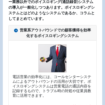
ー業務以外でのボイスロギング(通話録音)システム
の導入が一般化しつつあります。ボイスロギングシ
ステムとはどのようなシステムであるか、コラムと
してまとめています。
営業系アウトバウンドでの顧客獲得を効率
化するボイスロギングシステム
電話営業の効率化には、コールセンターシステ
ムによるアウトバウンドの活用が大切です。ボ
イスロギングシステムは営業電話の通話内容を
記録するもので、トラブル時の対処や従業員教
育に活用できます。