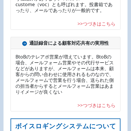
custome（voc）とも呼ばれます。投書箱であ
ったり、メールであったりが一般的です。
>>つづきはこちら
通話録音による顧客対応共有の実用性
BtoBのテレアポ営業が増えています。BtoBの
場合、メールフォーム営業やその代行サービス
などがありますが、メールフォームは本来、顧
客からの問い合わせに使用されるものなので、
メールフォームで営業を行う場合、送られた側
の担当者からするとメールフォーム営業はあま
りイメージが良くない
>>つづきはこちら
ボイスロギングシステムについて