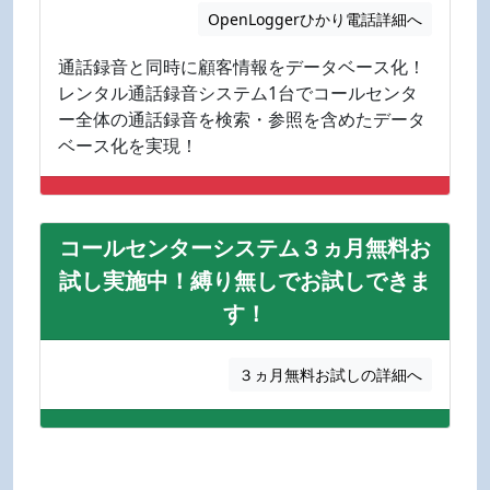
OpenLoggerひかり電話詳細へ
通話録音と同時に顧客情報をデータベース化！
レンタル通話録音システム1台でコールセンタ
ー全体の通話録音を検索・参照を含めたデータ
ベース化を実現！
コールセンターシステム３ヵ月無料お
試し実施中！縛り無しでお試しできま
す！
３ヵ月無料お試しの詳細へ