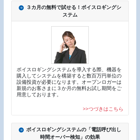
３カ月の無料で試せる！ボイスロギングシ
ステム
ボイスロギングシステムを導入する際、機器を
購入してシステムを構築すると数百万円単位の
設備投資が必要になります。オープンロガーは
新規のお客さまに３か月の無料お試し期間をご
用意しております。
>>つづきはこちら
ボイスロギングシステムの「電話呼び出し
時間オーバー検知」の効果